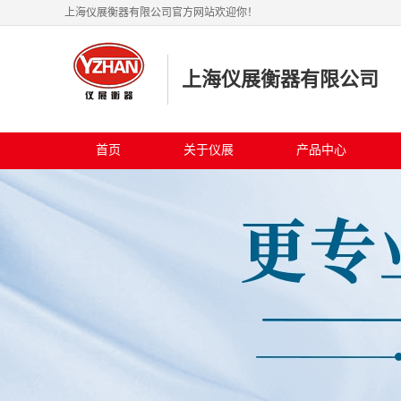
上海仪展衡器有限公司官方网站欢迎你！
上海仪展衡器有限公司
首页
关于仪展
产品中心