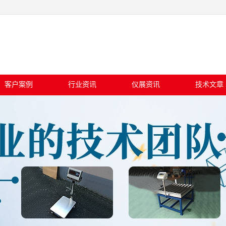
客户案例
行业资讯
仪展资讯
技术文章