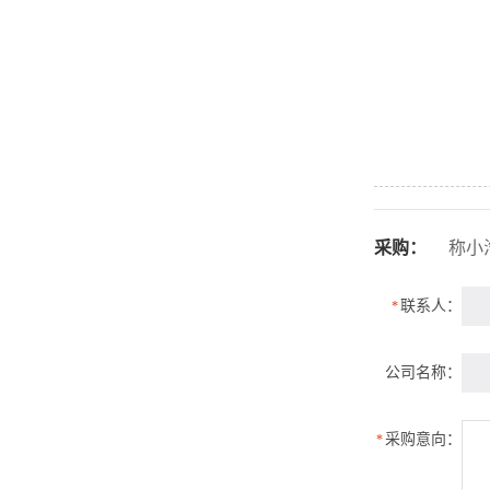
采购：
称小
联系人：
*
公司名称：
采购意向：
*