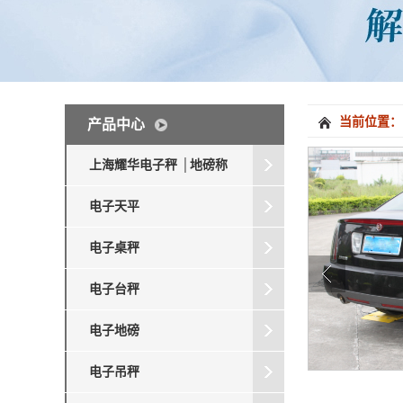
当前位置：
产品中心
上海耀华电子秤 │地磅称
电子天平
电子桌秤
电子台秤
电子地磅
电子吊秤