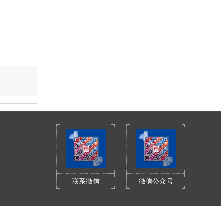
联系微信
微信公众号