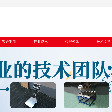
客户案例
行业资讯
仪展资讯
技术文章