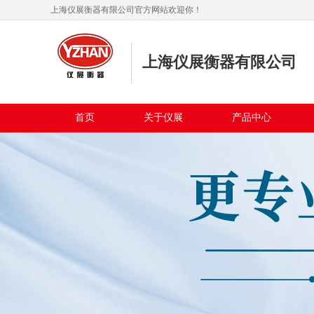
上海仪展衡器有限公司官方网站欢迎你！
上海仪展衡器有限公司
首页
关于仪展
产品中心