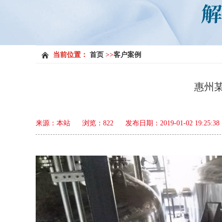
当前位置：
首页
>>
客户案例
惠州
来源：本站
浏览：
822
发布日期：2019-01-02 19:25:3