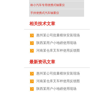
称小汽车专用便携式轴重仪
手持便携式汽车轴重仪
相关技术文章
惠州某公司批量模块安装现场
陕西某用户小地磅使用现场
河南某仓库叉车秤使用反馈图
最新资讯文章
惠州某公司批量模块安装现场
河南某仓库叉车秤使用反馈图
陕西某用户小地磅使用现场